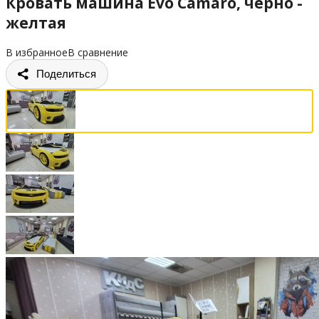
Кровать машина Evo Camaro, черно -
желтая
В избранное
В сравнение
Поделиться