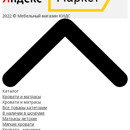
2022 © Мебельный магазин КИДС
Каталог
Кровати и матрасы
Кровати и матрасы
Все товары категории
В наличии в шоуруме
Матрасы детские
Мягкие кровати
Кровати - машинки