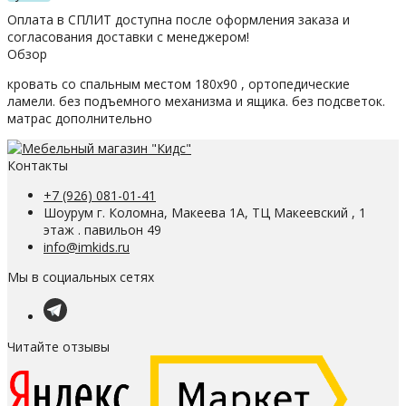
Оплата в СПЛИТ доступна после оформления заказа и
согласования доставки с менеджером!
Обзор
кровать со спальным местом 180х90 , ортопедические
ламели. без подъемного механизма и ящика. без подсветок.
матрас дополнительно
Контакты
+7 (926) 081-01-41
Шоурум г. Коломна, Макеева 1А, ТЦ Макеевский , 1
этаж . павильон 49
info@imkids.ru
Мы в социальных сетях
Читайте отзывы