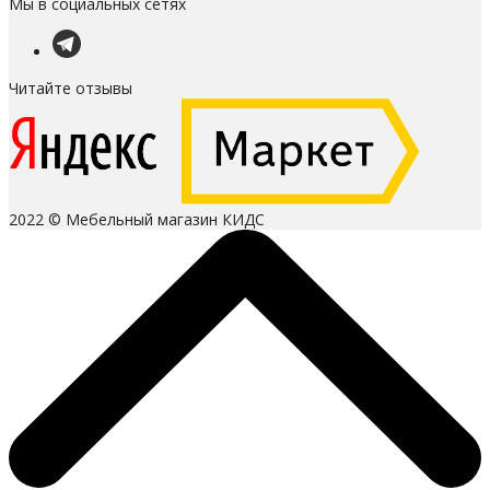
Мы в социальных сетях
Читайте отзывы
2022 © Мебельный магазин КИДС