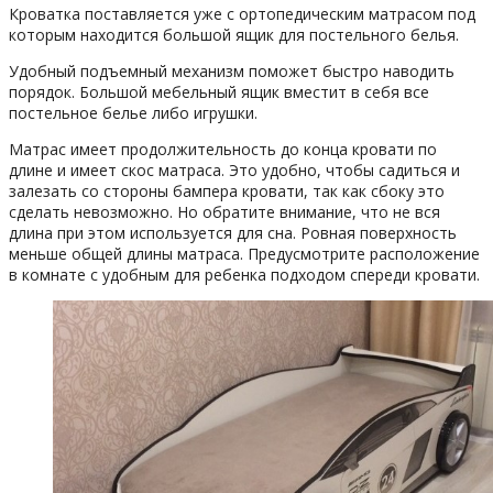
Кроватка поставляется уже с ортопедическим матрасом под
которым находится большой ящик для постельного белья.
Удобный подъемный механизм поможет быстро наводить
порядок. Большой мебельный ящик вместит в себя все
постельное белье либо игрушки.
Матрас имеет продолжительность до конца кровати по
длине и имеет скос матраса. Это удобно, чтобы садиться и
залезать со стороны бампера кровати, так как сбоку это
сделать невозможно. Но обратите внимание, что не вся
длина при этом используется для сна. Ровная поверхность
меньше общей длины матраса. Предусмотрите расположение
в комнате с удобным для ребенка подходом спереди кровати.