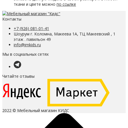
ткани и цвете можно
по ссылке
Контакты
+7 (926) 081-01-41
Шоурум г. Коломна, Макеева 1А, ТЦ Макеевский , 1
этаж . павильон 49
info@imkids.ru
Мы в социальных сетях
Читайте отзывы
2022 © Мебельный магазин КИДС