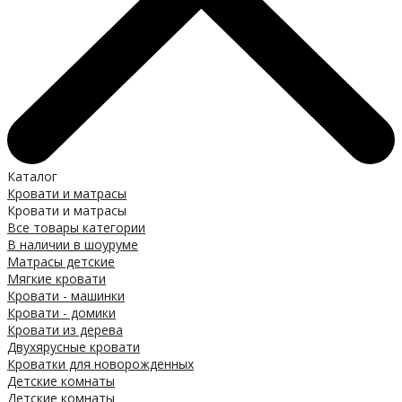
Каталог
Кровати и матрасы
Кровати и матрасы
Все товары категории
В наличии в шоуруме
Матрасы детские
Мягкие кровати
Кровати - машинки
Кровати - домики
Кровати из дерева
Двухярусные кровати
Кроватки для новорожденных
Детские комнаты
Детские комнаты