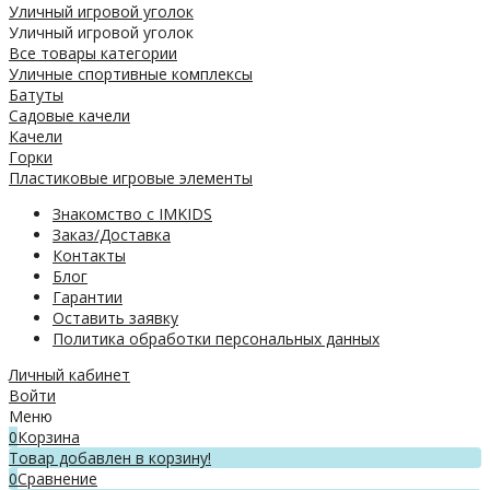
Уличный игровой уголок
Уличный игровой уголок
Все товары категории
Уличные спортивные комплексы
Батуты
Садовые качели
Качели
Горки
Пластиковые игровые элементы
Знакомство с IMKIDS
Заказ/Доставка
Контакты
Блог
Гарантии
Оставить заявку
Политика обработки персональных данных
Личный кабинет
Войти
Меню
0
Корзина
Товар добавлен в корзину!
0
Сравнение