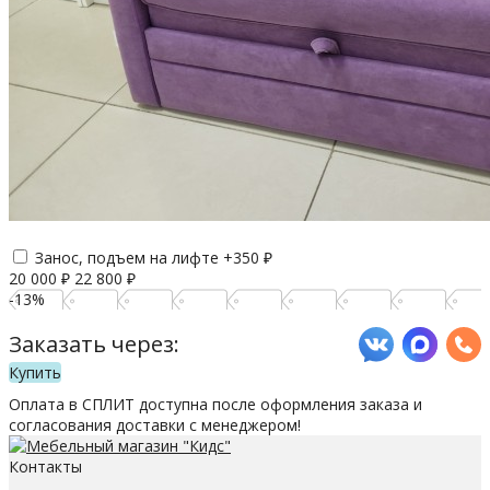
Занос, подъем на лифте +
350
₽
20 000
₽
22 800
₽
-13%
Заказать через:
Купить
Оплата в СПЛИТ доступна после оформления заказа и
согласования доставки с менеджером!
Контакты