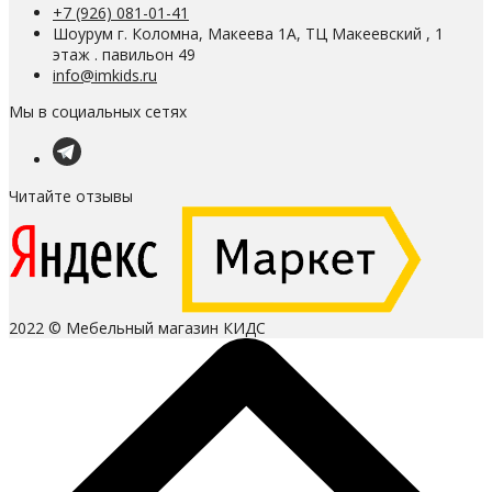
+7 (926) 081-01-41
Шоурум г. Коломна, Макеева 1А, ТЦ Макеевский , 1
этаж . павильон 49
info@imkids.ru
Мы в социальных сетях
Читайте отзывы
2022 © Мебельный магазин КИДС