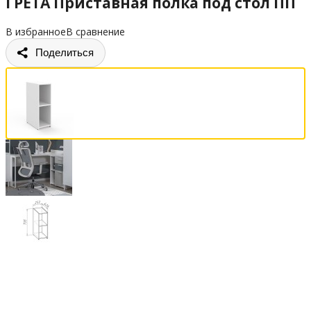
ГРЕТА Приставная полка под стол ПП
В избранное
В сравнение
Поделиться