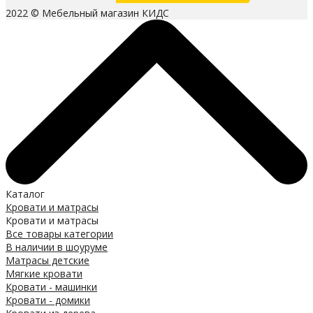
2022 © Мебельный магазин КИДС
Каталог
Кровати и матрасы
Кровати и матрасы
Все товары категории
В наличии в шоуруме
Матрасы детские
Мягкие кровати
Кровати - машинки
Кровати - домики