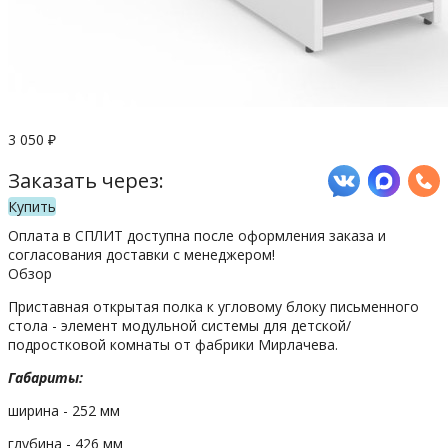
3 050
₽
Заказать через:
Купить
Оплата в СПЛИТ доступна после оформления заказа и
согласования доставки с менеджером!
Обзор
Приставная открытая полка к угловому блоку письменного
стола - элемент модульной системы для детской/
подростковой комнаты от фабрики Мирлачева.
Габариты:
ширина - 252 мм
глубина - 426 мм