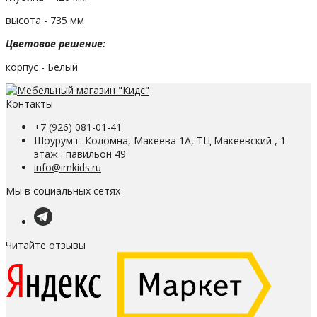
высота - 735 мм
Цветовое решение:
корпус - Белый
Контакты
+7 (926) 081-01-41
Шоурум г. Коломна, Макеева 1А, ТЦ Макеевский , 1
этаж . павильон 49
info@imkids.ru
Мы в социальных сетях
Читайте отзывы