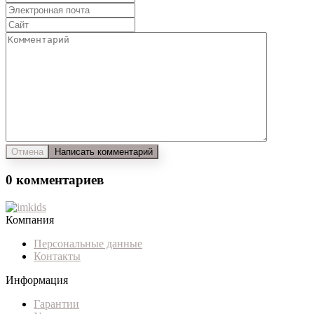
0 комментариев
Компания
Персональные данные
Контакты
Информация
Гарантии