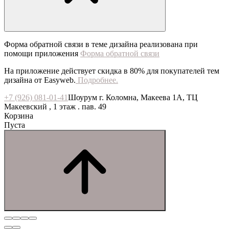
Форма обратной связи в теме дизайна реализована при
помощи приложения
Форма обратной связи
На приложение действует скидка в 80% для покупателей тем
дизайна от Easyweb.
Подробнее.
+7 (926) 081-01-41
Шоурум г. Коломна, Макеева 1А, ТЦ
Макеевский , 1 этаж . пав. 49
Корзина
Пуста