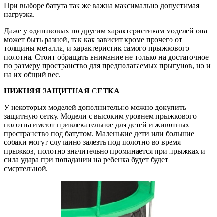
При выборе батута так же важна максимально допустимая
нагрузка.
Даже у одинаковых по другим характеристикам моделей она
может быть разной, так как зависит кроме прочего от
толщины металла, и характеристик самого прыжкового
полотна. Стоит обращать внимание не только на достаточное
по размеру пространство для предполагаемых прыгунов, но и
на их общий вес.
НИЖНЯЯ ЗАЩИТНАЯ СЕТКА
У некоторых моделей дополнительно можно докупить
защитную сетку. Модели с высоким уровнем прыжкового
полотна имеют привлекательное для детей и животных
пространство под батутом. Маленькие дети или большие
собаки могут случайно залезть под полотно во время
прыжков, полотно значительно проминается при прыжках и
сила удара при попадании на ребенка будет будет
смертельной.