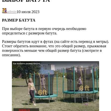
admin
10 июля 2023
РАЗМЕР БАТУТА
При выборе батута в первую очередь необходимо
определиться с размером батута.
Размеры батутов идут в футах (на сайте есть перевод в метры).
Стоит обратить внимание, что это общий размер, прыжковая
поверхность меньше чем общий размер батута (смотрите в
описании).