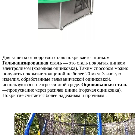
Для защиты от коррозии сталь покрывается цинком.
Гальванизированная сталь
— это сталь покрытая цинком
электролизом (холодная оцинковка). Таким способом можно
получить покрытие толщиной не более 20 мкм. Зачастую
изделия, обработанные гальванической оцинковкой,
используются в неагрессивной среде.
Оцинкованная сталь
—пропускание через расплав цинка (горячая оцинковка).
Покрытие считается более надежным и прочным .