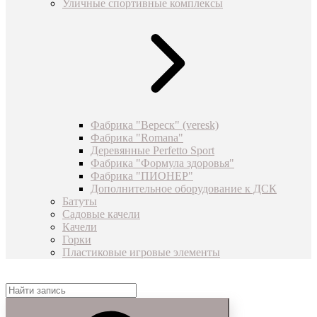
Уличные спортивные комплексы
Фабрика "Вереск" (veresk)
Фабрика "Romana"
Деревянные Perfetto Sport
Фабрика "Формула здоровья"
Фабрика "ПИОНЕР"
Дополнительное оборудование к ДСК
Батуты
Садовые качели
Качели
Горки
Пластиковые игровые элементы