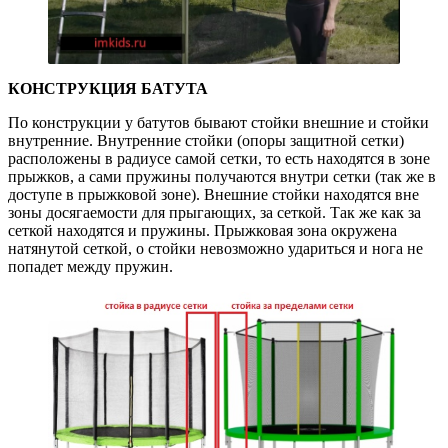
КОНСТРУКЦИЯ БАТУТА
По конструкции у батутов бывают стойки внешние и стойки
внутренние. Внутренние стойки (опоры защитной сетки)
расположены в радиусе самой сетки, то есть находятся в зоне
прыжков, а сами пружины получаются внутри сетки (так же в
доступе в прыжковой зоне). Внешние стойки находятся вне
зоны досягаемости для прыгающих, за сеткой. Так же как за
сеткой находятся и пружины. Прыжковая зона окружена
натянутой сеткой, о стойки невозможно удариться и нога не
попадет между пружин.