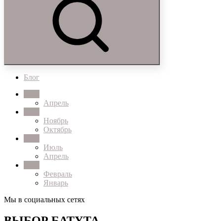
Блог
2025
Апрель
2024
Ноябрь
Октябрь
2023
Июль
Апрель
2022
Февраль
Январь
Мы в социальных сетях
ВЫБОР БАТУТА