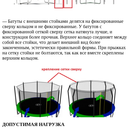
--- Батуты с внешними стойками делятся на фиксированные
сверху кольцом и не фиксированные. У батутов с
фиксированной сеткой сверху сетка натянута лучше, и
конструкция более прочная. Верхнее кольцо соединяет между
собой все стойки, что делает внешний вид более
законченным, эстетически правильной формы. При прыжках
на сетку стойки не болтаются, так как все вместе скреплены
верхним кольцом.
ДОПУСТИМАЯ НАГРУЗКА