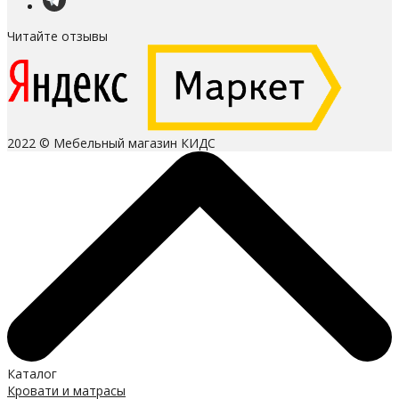
Читайте отзывы
2022 © Мебельный магазин КИДС
Каталог
Кровати и матрасы