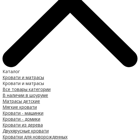
Каталог
Кровати и матрасы
Кровати и матрасы
Все товары категории
В наличии в шоуруме
Матрасы детские
Мягкие кровати
Кровати - машинки
Кровати - домики
Кровати из дерева
Двухярусные кровати
Кроватки для новорожденных