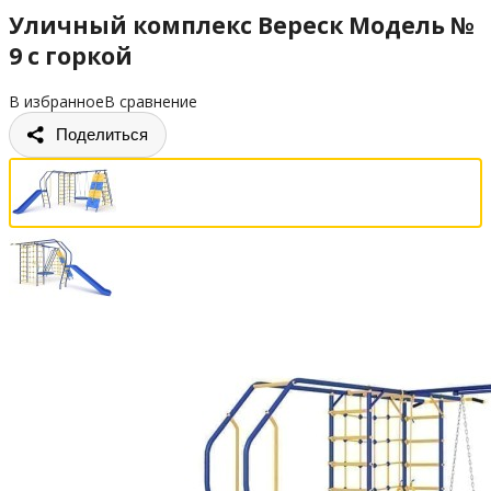
Уличный комплекс Вереск Модель №
9 с горкой
В избранное
В сравнение
Поделиться