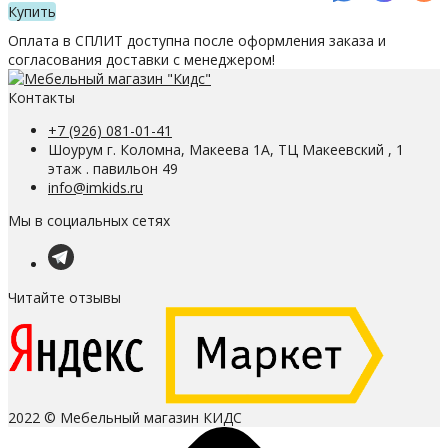
Купить
Оплата в СПЛИТ доступна после оформления заказа и
согласования доставки с менеджером!
Контакты
+7 (926) 081-01-41
Шоурум г. Коломна, Макеева 1А, ТЦ Макеевский , 1
этаж . павильон 49
info@imkids.ru
Мы в социальных сетях
Читайте отзывы
2022 © Мебельный магазин КИДС