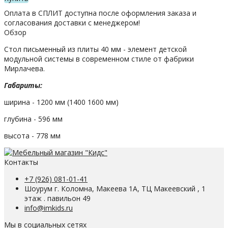
Оплата в СПЛИТ доступна после оформления заказа и
согласования доставки с менеджером!
Обзор
Стол письменный из плиты 40 мм - элемент детской
модульной системы в современном стиле от фабрики
Мирлачева.
Габариты:
ширина - 1200 мм (1400 1600 мм)
глубина - 596 мм
высота - 778 мм
Контакты
+7 (926) 081-01-41
Шоурум г. Коломна, Макеева 1А, ТЦ Макеевский , 1
этаж . павильон 49
info@imkids.ru
Мы в социальных сетях