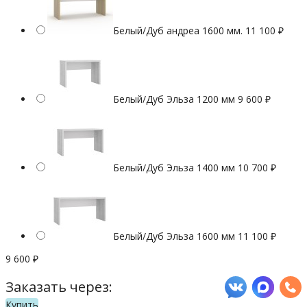
Белый/Дуб андреа 1600 мм.
11 100
₽
Белый/Дуб Эльза 1200 мм
9 600
₽
Белый/Дуб Эльза 1400 мм
10 700
₽
Белый/Дуб Эльза 1600 мм
11 100
₽
9 600
₽
Заказать через:
Купить