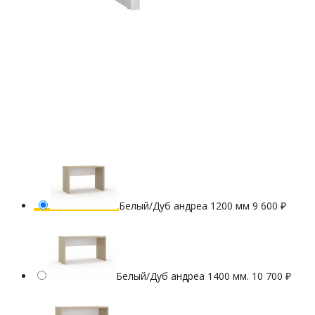
Белый/Дуб андреа 1200 мм
9 600
₽
Белый/Дуб андреа 1400 мм.
10 700
₽