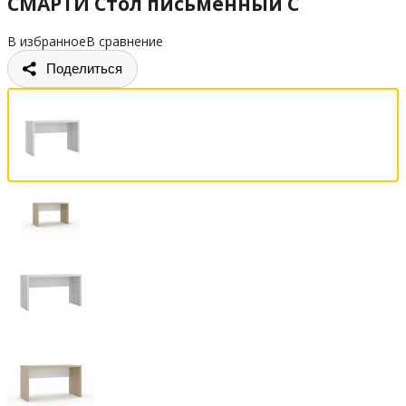
СМАРТИ Стол письменный С
В избранное
В сравнение
Поделиться