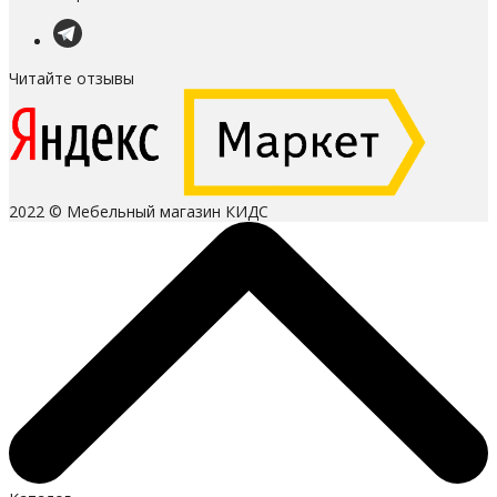
Читайте отзывы
2022 © Мебельный магазин КИДС