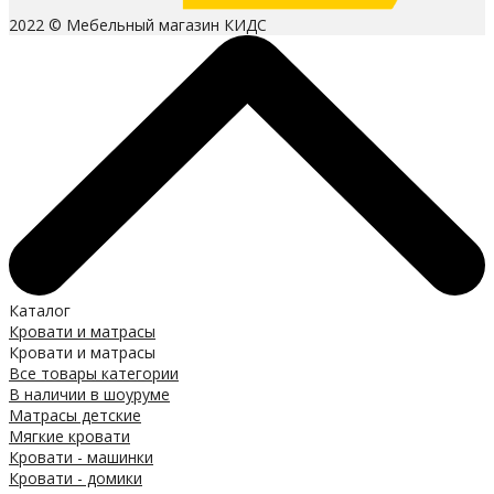
2022 © Мебельный магазин КИДС
Каталог
Кровати и матрасы
Кровати и матрасы
Все товары категории
В наличии в шоуруме
Матрасы детские
Мягкие кровати
Кровати - машинки
Кровати - домики