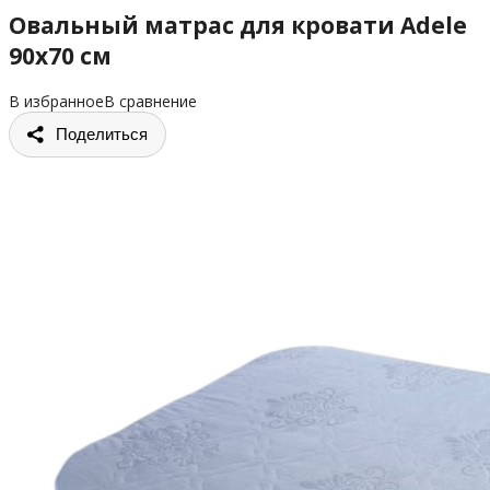
Овальный матрас для кровати Adele
90х70 см
В избранное
В сравнение
Поделиться