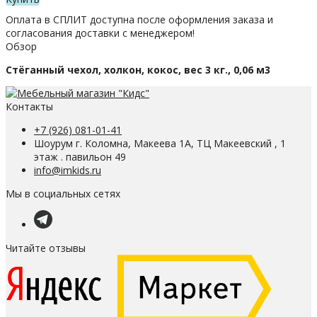
Оплата в СПЛИТ доступна после оформления заказа и
согласования доставки с менеджером!
Обзор
Стёганный чехол, холкон, кокос, вес 3 кг., 0,06 м3
Контакты
+7 (926) 081-01-41
Шоурум г. Коломна, Макеева 1А, ТЦ Макеевский , 1
этаж . павильон 49
info@imkids.ru
Мы в социальных сетях
Читайте отзывы