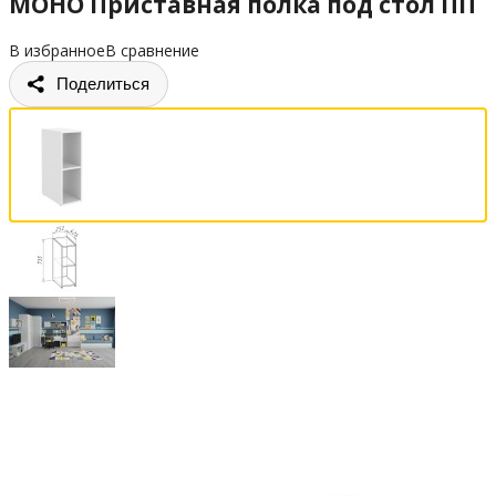
МОНО Приставная полка под стол ПП
В избранное
В сравнение
Поделиться