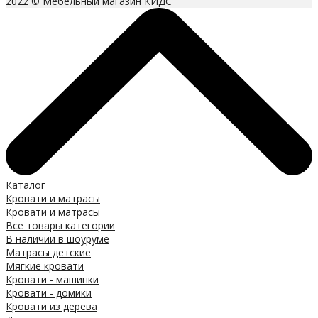
2022 © Мебельный магазин КИДС
Каталог
Кровати и матрасы
Кровати и матрасы
Все товары категории
В наличии в шоуруме
Матрасы детские
Мягкие кровати
Кровати - машинки
Кровати - домики
Кровати из дерева