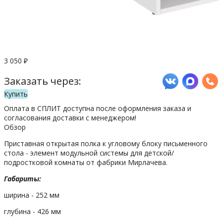
3 050
₽
Заказать через:
Купить
Оплата в СПЛИТ доступна после оформления заказа и
согласования доставки с менеджером!
Обзор
Приставная открытая полка к угловому блоку письменного
стола - элемент модульной системы для детской/
подростковой комнаты от фабрики Мирлачева.
Габариты:
ширина - 252 мм
глубина - 426 мм