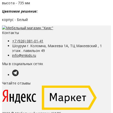
высота - 735 мм
Цветовое решение:
корпус - Белый
Контакты
+7 (926) 081-01-41
Шоурум г. Коломна, Макеева 1А, ТЦ Макеевский , 1
этаж . павильон 49
info@imkids.ru
Мы в социальных сетях
Читайте отзывы