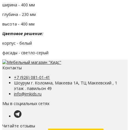
ширина - 400 мм
глубина - 230 мм
высота - 400 мм
Цветовое решение:
корпус - белый
фасады - светло-серый
Контакты
+7 (926) 081-01-41
Шоурум г. Коломна, Макеева 1А, ТЦ Макеевский , 1
этаж . павильон 49
info@imkids.ru
Мы в социальных сетях
Читайте отзывы