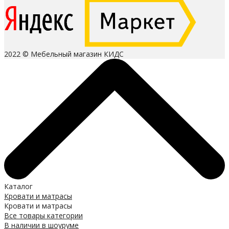
2022 © Мебельный магазин КИДС
Каталог
Кровати и матрасы
Кровати и матрасы
Все товары категории
В наличии в шоуруме