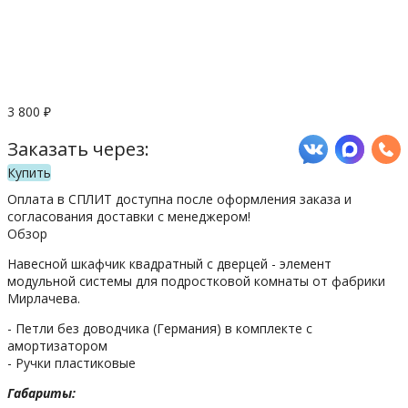
3 800
₽
Заказать через:
Купить
Оплата в СПЛИТ доступна после оформления заказа и
согласования доставки с менеджером!
Обзор
Навесной шкафчик квадратный с дверцей - элемент
модульной системы для подростковой комнаты от фабрики
Мирлачева.
- Петли без доводчика (Германия) в комплекте с
амортизатором
- Ручки пластиковые
Габариты: