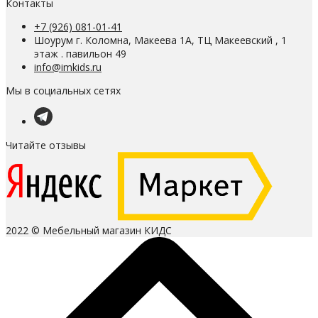
Контакты
+7 (926) 081-01-41
Шоурум г. Коломна, Макеева 1А, ТЦ Макеевский , 1
этаж . павильон 49
info@imkids.ru
Мы в социальных сетях
Читайте отзывы
2022 © Мебельный магазин КИДС