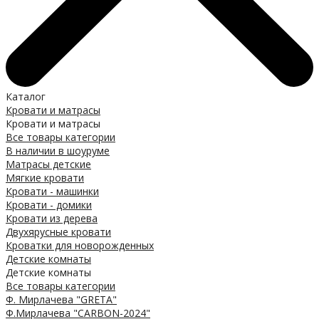
Каталог
Кровати и матрасы
Кровати и матрасы
Все товары категории
В наличии в шоуруме
Матрасы детские
Мягкие кровати
Кровати - машинки
Кровати - домики
Кровати из дерева
Двухярусные кровати
Кроватки для новорожденных
Детские комнаты
Детские комнаты
Все товары категории
Ф. Мирлачева "GRETA"
Ф.Мирлачева "CARBON-2024"