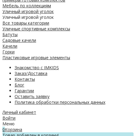
Мебель по коллекциям
Уличный игровой уголок
Уличный игровой уголок
Все товары категории
Уличные спортивные комплексы
Батуты
Садовые качели
Качели
Горки
Пластиковые игровые элементы
Знакомство с IMKIDS
Заказ/Доставка
Контакты
Блог
Гарантии
Оставить заявку
Политика обработки персональных данных
Личный кабинет
Войти
Меню
0
Корзина
Товар добавлен в корзину!