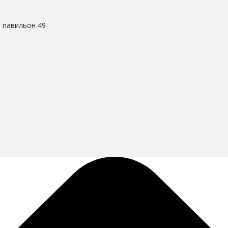
. павильон 49