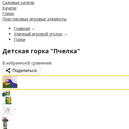
Садовые качели
Качели
Горки
Пластиковые игровые элементы
Главная
→
Уличный игровой уголок
→
Горки
Детская горка "Пчелка"
В избранное
В сравнение
Поделиться