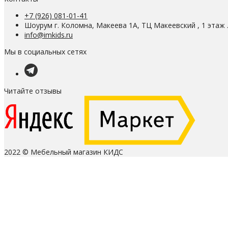
+7 (926) 081-01-41
Шоурум г. Коломна, Макеева 1А, ТЦ Макеевский , 1 этаж 
info@imkids.ru
Мы в социальных сетях
Читайте отзывы
2022 © Мебельный магазин КИДС