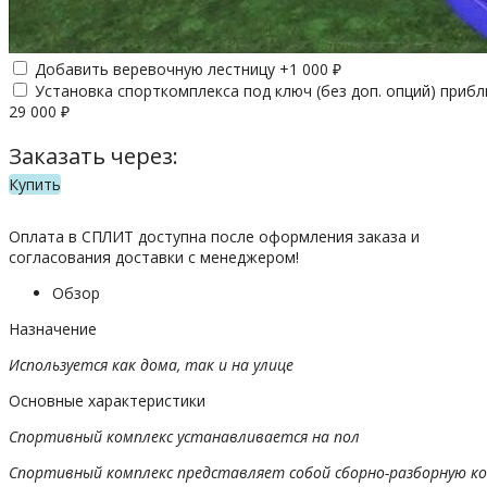
Добавить веревочную лестницу +
1 000
₽
Установка спорткомплекса под ключ (без доп. опций) приб
29 000
₽
Заказать через:
Купить
Оплата в СПЛИТ доступна после оформления заказа и
согласования доставки с менеджером!
Обзор
Назначение
Используется как дома, так и на улице
Основные характеристики
Спортивный комплекс устанавливается на пол
Спортивный комплекс представляет собой сборно-разборную к